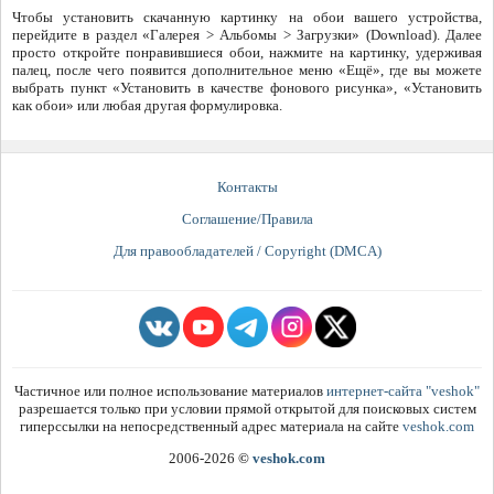
Чтобы установить скачанную картинку на обои вашего устройства,
перейдите в раздел «Галерея > Альбомы > Загрузки» (Download). Далее
просто откройте понравившиеся обои, нажмите на картинку, удерживая
палец, после чего появится дополнительное меню «Ещё», где вы можете
выбрать пункт «Установить в качестве фонового рисунка», «Установить
как обои» или любая другая формулировка.
Контакты
Соглашение/Правила
Для правообладателей / Copyright (DMCA)
Частичное или полное использование материалов
интернет-сайта "veshok"
разрешается только при условии прямой открытой для поисковых систем
гиперссылки на непосредственный адрес материала на сайте
veshok.com
2006-2026
©
veshok.com