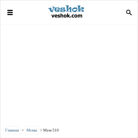
Главная
>
Мемы
>
Мем-510