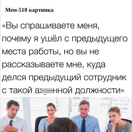
Мем-510 картинка