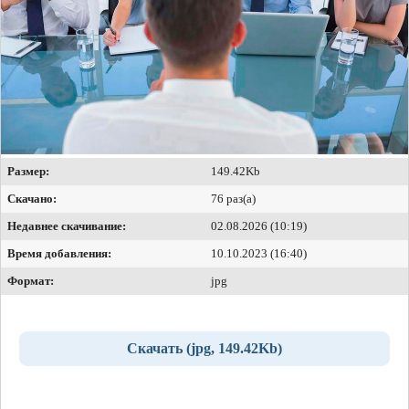
Размер:
149.42Kb
Скачано:
76 раз(а)
Недавнее скачивание:
02.08.2026 (10:19)
Время добавления:
10.10.2023 (16:40)
Формат:
jpg
Скачать (jpg, 149.42Kb)