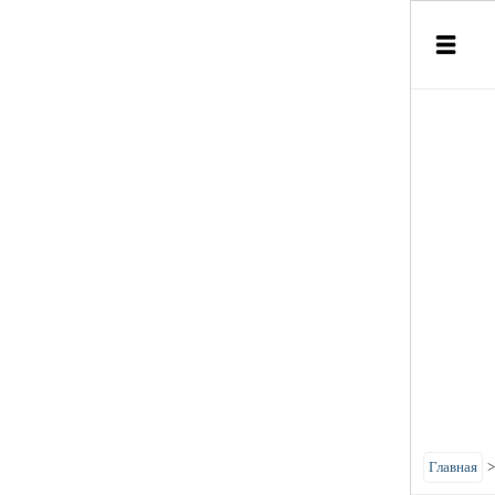
Главная