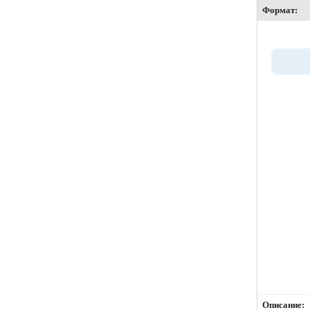
Формат:
Описание: