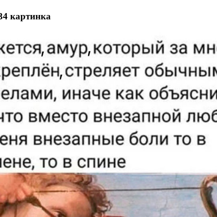
34 картинка