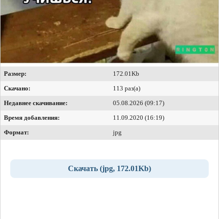
Размер:
172.01Kb
Скачано:
113 раз(а)
Недавнее скачивание:
05.08.2026 (09:17)
Время добавления:
11.09.2020 (16:19)
Формат:
jpg
Скачать (jpg, 172.01Kb)