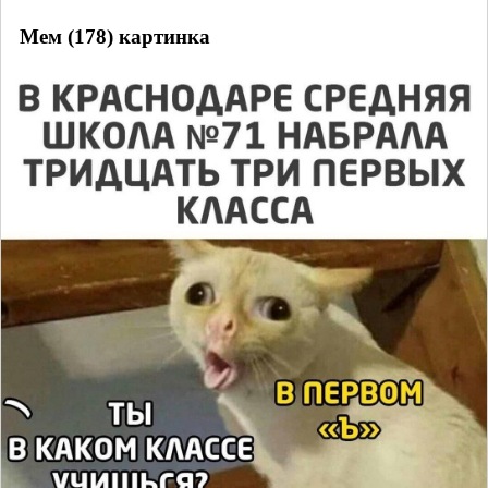
Мем (178) картинка