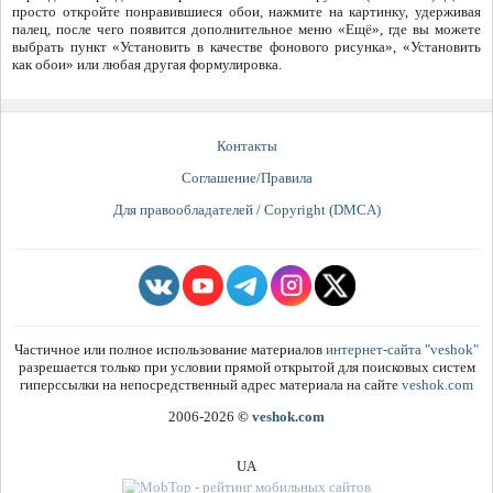
просто откройте понравившиеся обои, нажмите на картинку, удерживая
палец, после чего появится дополнительное меню «Ещё», где вы можете
выбрать пункт «Установить в качестве фонового рисунка», «Установить
как обои» или любая другая формулировка.
Контакты
Соглашение/Правила
Для правообладателей / Copyright (DMCA)
Частичное или полное использование материалов
интернет-сайта "veshok"
разрешается только при условии прямой открытой для поисковых систем
гиперссылки на непосредственный адрес материала на сайте
veshok.com
2006-2026
©
veshok.com
UA