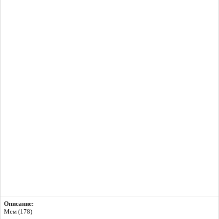
Описание:
Мем (178)