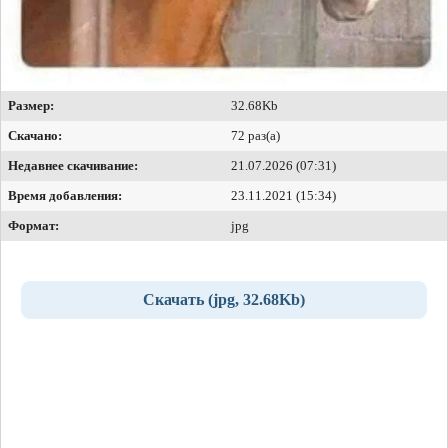
Размер:
32.68Kb
Скачано:
72 раз(а)
Недавнее скачивание:
21.07.2026 (07:31)
Время добавления:
23.11.2021 (15:34)
Формат:
jpg
Скачать (jpg, 32.68Kb)