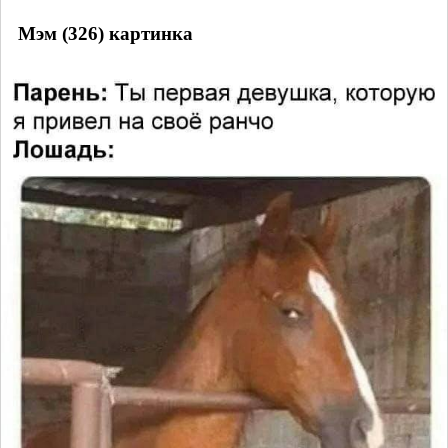
Мэм (326) картинка