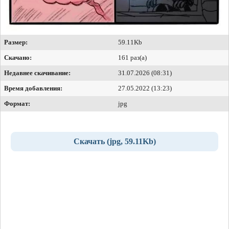
Размер:
59.11Kb
Скачано:
161 раз(а)
Недавнее скачивание:
31.07.2026 (08:31)
Время добавления:
27.05.2022 (13:23)
Формат:
jpg
Скачать (jpg, 59.11Kb)