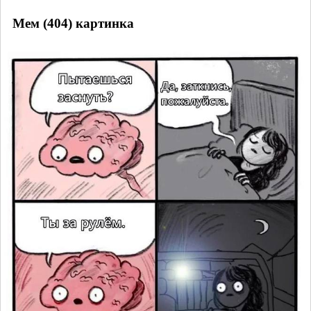
Мем (404) картинка