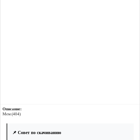
Описание:
Мем (404)
📌 Совет по скачиванию