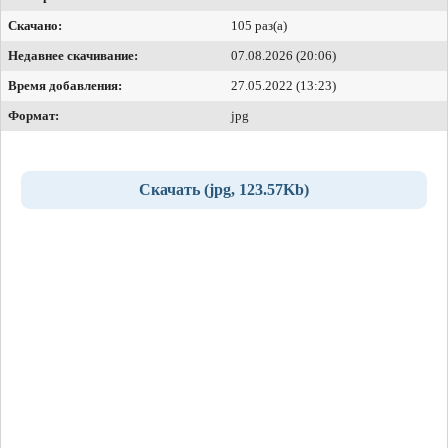
Скачано:
105 раз(а)
Недавнее скачивание:
07.08.2026 (20:06)
Время добавления:
27.05.2022 (13:23)
Формат:
jpg
Скачать (jpg, 123.57Kb)