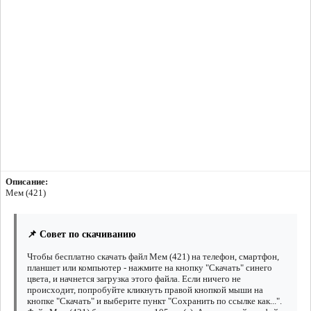
Описание:
Мем (421)
📌 Совет по скачиванию
Чтобы бесплатно скачать файл Мем (421) на телефон, смартфон,
планшет или компьютер - нажмите на кнопку "Скачать" синего
цвета, и начнется загрузка этого файла. Если ничего не
происходит, попробуйте кликнуть правой кнопкой мыши на
кнопке "Скачать" и выберите пункт "Сохранить по ссылке как...".