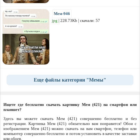
Мем-946
jpg
| 228.73Kb | скачали: 57
Еще файлы категории "Мемы"
Ищете где бесплатно скачать картинку Мем (421) на смартфон или
планшет?
Здесь вы можете скачать Мем (421) совершенно бесплатно и без
регистрации. Картинка Мем (421) обязательно вам понравится! Обои с
изображением Мем (421) можно скачать на вам смартфон, телефон или
компьютер совершенно бесплатно и потом установить в качестве заставки
или обоев.