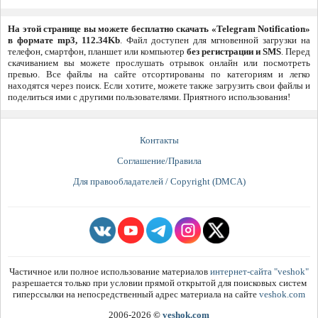
На этой странице вы можете бесплатно скачать «Telegram Notification»
в формате mp3, 112.34Kb
. Файл доступен для мгновенной загрузки на
телефон, смартфон, планшет или компьютер
без регистрации и SMS
. Перед
скачиванием вы можете прослушать отрывок онлайн или посмотреть
превью. Все файлы на сайте отсортированы по категориям и легко
находятся через поиск. Если хотите, можете также загрузить свои файлы и
поделиться ими с другими пользователями. Приятного использования!
Контакты
Соглашение/Правила
Для правообладателей / Copyright (DMCA)
Частичное или полное использование материалов
интернет-сайта "veshok"
разрешается только при условии прямой открытой для поисковых систем
гиперссылки на непосредственный адрес материала на сайте
veshok.com
2006-2026
©
veshok.com