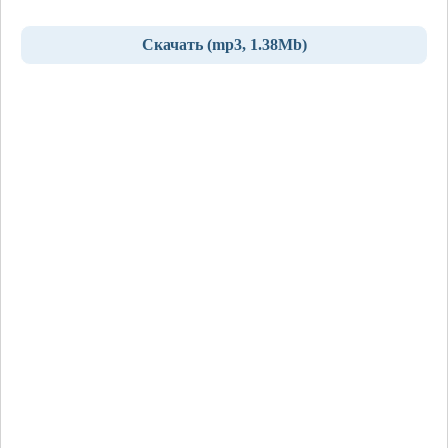
Скачать (mp3, 1.38Mb)