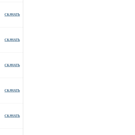
СКАЧАТЬ
СКАЧАТЬ
СКАЧАТЬ
СКАЧАТЬ
СКАЧАТЬ