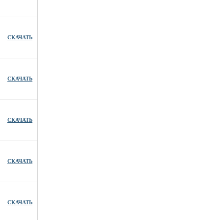
СКАЧАТЬ
СКАЧАТЬ
СКАЧАТЬ
СКАЧАТЬ
СКАЧАТЬ