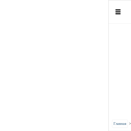
Главная