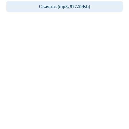
Скачать (mp3, 977.59Kb)