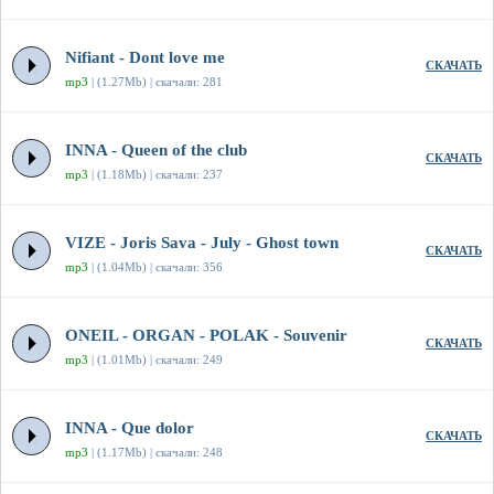
Nifiant - Dont love me
СКАЧАТЬ
mp3
| (1.27Mb) | скачали: 281
INNA - Queen of the club
СКАЧАТЬ
mp3
| (1.18Mb) | скачали: 237
VIZE - Joris Sava - July - Ghost town
СКАЧАТЬ
mp3
| (1.04Mb) | скачали: 356
ONEIL - ORGAN - POLAK - Souvenir
СКАЧАТЬ
mp3
| (1.01Mb) | скачали: 249
INNA - Que dolor
СКАЧАТЬ
mp3
| (1.17Mb) | скачали: 248