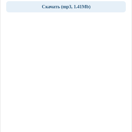
Скачать (mp3, 1.41Mb)