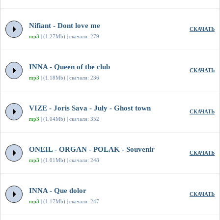
Nifiant - Dont love me
СКАЧАТЬ
mp3
| (1.27Mb) | скачали: 279
INNA - Queen of the club
СКАЧАТЬ
mp3
| (1.18Mb) | скачали: 236
VIZE - Joris Sava - July - Ghost town
СКАЧАТЬ
mp3
| (1.04Mb) | скачали: 352
ONEIL - ORGAN - POLAK - Souvenir
СКАЧАТЬ
mp3
| (1.01Mb) | скачали: 248
INNA - Que dolor
СКАЧАТЬ
mp3
| (1.17Mb) | скачали: 247