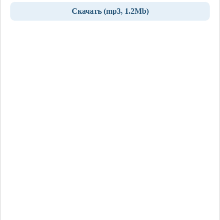
Скачать (mp3, 1.2Mb)