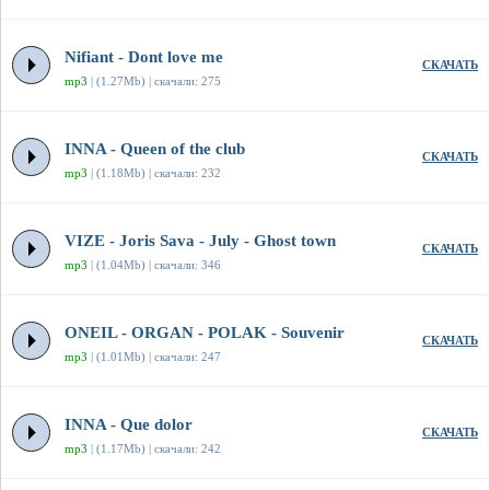
Nifiant - Dont love me
СКАЧАТЬ
mp3
| (1.27Mb) | скачали: 275
INNA - Queen of the club
СКАЧАТЬ
mp3
| (1.18Mb) | скачали: 232
VIZE - Joris Sava - July - Ghost town
СКАЧАТЬ
mp3
| (1.04Mb) | скачали: 346
ONEIL - ORGAN - POLAK - Souvenir
СКАЧАТЬ
mp3
| (1.01Mb) | скачали: 247
INNA - Que dolor
СКАЧАТЬ
mp3
| (1.17Mb) | скачали: 242