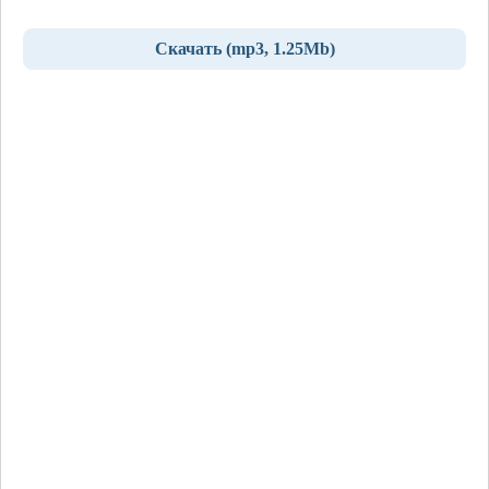
Скачать (mp3, 1.25Mb)