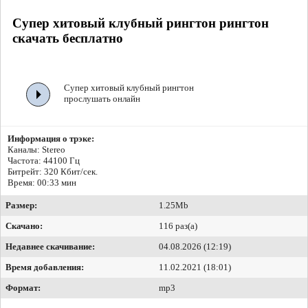
Супер хитовый клубный рингтон рингтон
скачать бесплатно
Супер хитовый клубный рингтон
прослушать онлайн
Информация о трэке:
Каналы: Stereo
Частота: 44100 Гц
Битрейт:
320 Кбит/сек.
Время: 00:33 мин
Размер:
1.25Mb
Скачано:
116 раз(а)
Недавнее скачивание:
04.08.2026 (12:19)
Время добавления:
11.02.2021 (18:01)
Формат:
mp3