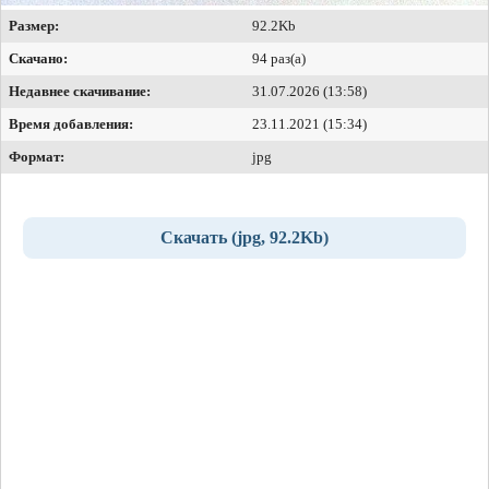
Размер:
92.2Kb
Скачано:
94 раз(а)
Недавнее скачивание:
31.07.2026 (13:58)
Время добавления:
23.11.2021 (15:34)
Формат:
jpg
Скачать (jpg, 92.2Kb)