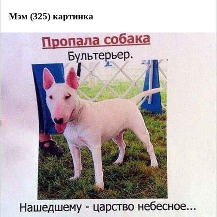
Мэм (325) картинка