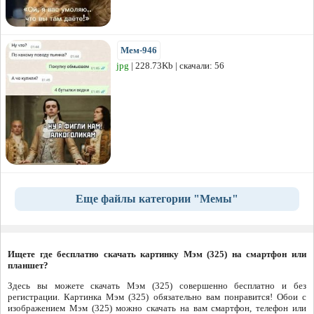
Мем-946
jpg
| 228.73Kb | скачали: 56
Еще файлы категории "Мемы"
Ищете где бесплатно скачать картинку Мэм (325) на смартфон или
планшет?
Здесь вы можете скачать Мэм (325) совершенно бесплатно и без
регистрации. Картинка Мэм (325) обязательно вам понравится! Обои с
изображением Мэм (325) можно скачать на вам смартфон, телефон или