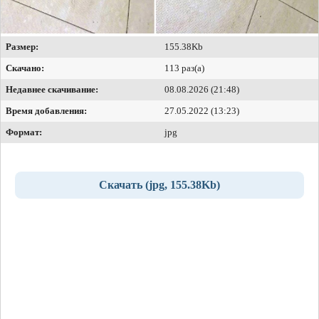
Размер:
155.38Kb
Скачано:
113 раз(а)
Недавнее скачивание:
08.08.2026 (21:48)
Время добавления:
27.05.2022 (13:23)
Формат:
jpg
Скачать (jpg, 155.38Kb)