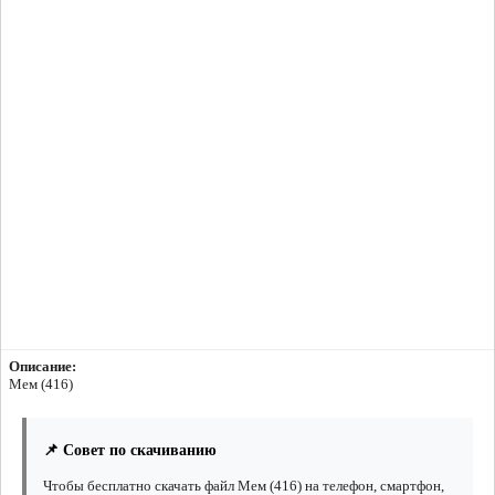
Описание:
Мем (416)
📌 Совет по скачиванию
Чтобы бесплатно скачать файл Мем (416) на телефон, смартфон,