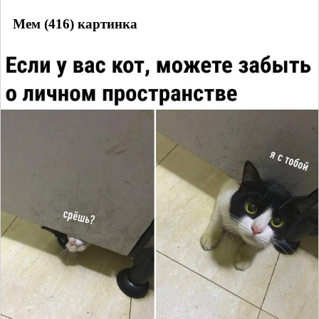
Мем (416) картинка