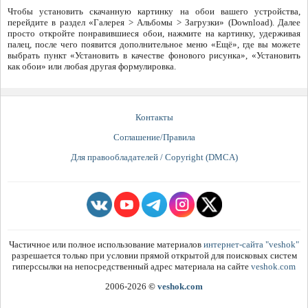
Чтобы установить скачанную картинку на обои вашего устройства,
перейдите в раздел «Галерея > Альбомы > Загрузки» (Download). Далее
просто откройте понравившиеся обои, нажмите на картинку, удерживая
палец, после чего появится дополнительное меню «Ещё», где вы можете
выбрать пункт «Установить в качестве фонового рисунка», «Установить
как обои» или любая другая формулировка.
Контакты
Соглашение/Правила
Для правообладателей / Copyright (DMCA)
Частичное или полное использование материалов
интернет-сайта "veshok"
разрешается только при условии прямой открытой для поисковых систем
гиперссылки на непосредственный адрес материала на сайте
veshok.com
2006-2026
©
veshok.com