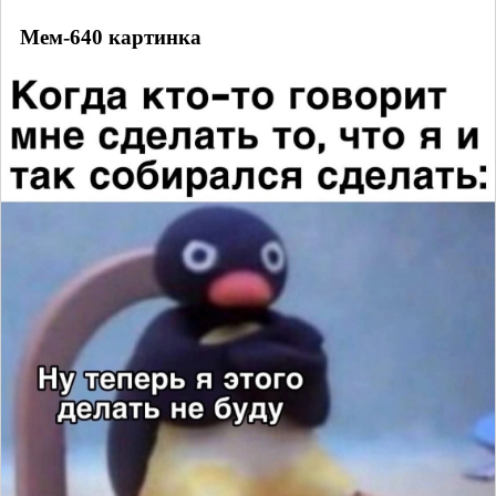
Мем-640 картинка