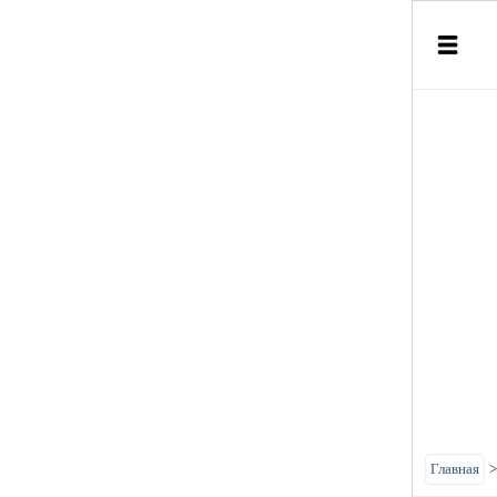
Главная