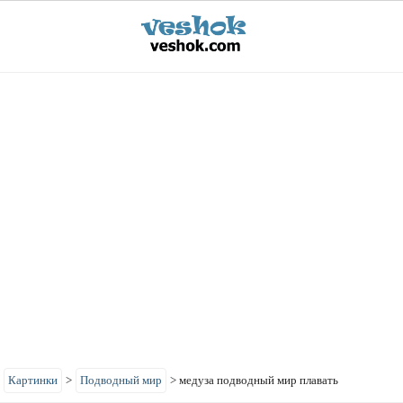
>
Картинки
>
Подводный мир
>
медуза подводный мир плавать