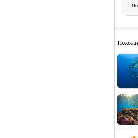
По
Похожи