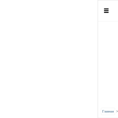
Главная