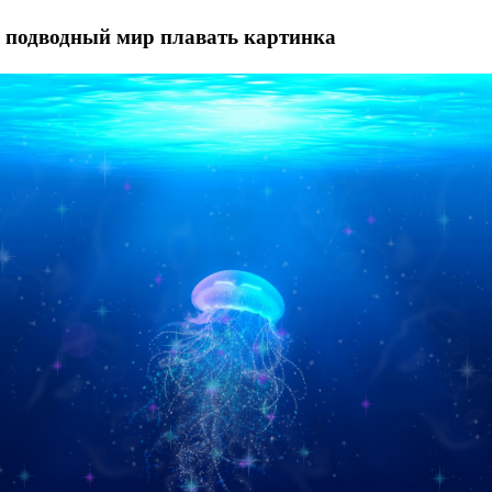
а подводный мир плавать картинка