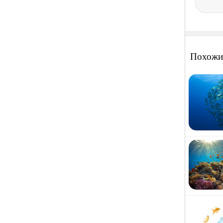
Похожи