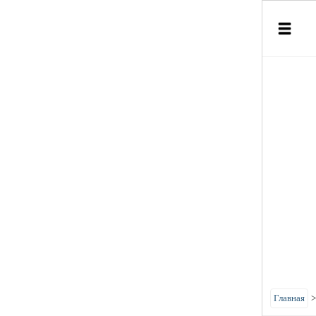
Главная