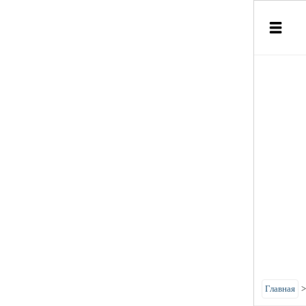
Главная