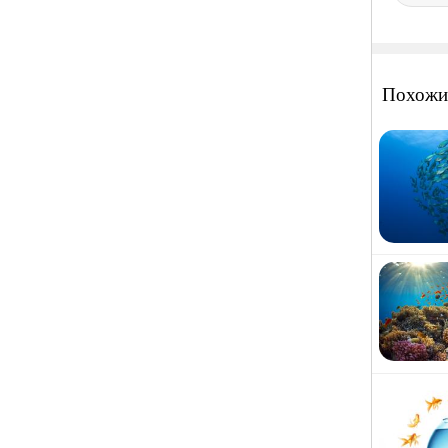
Похожи