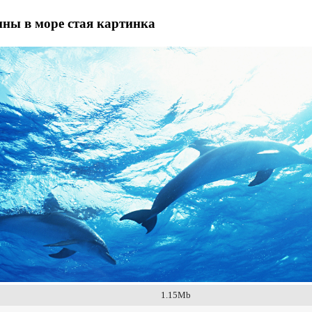
ны в море стая картинка
1.15Mb