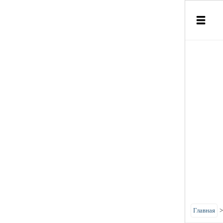
Главная