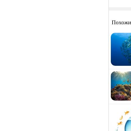
Похожи