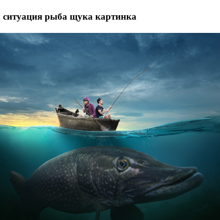
м ситуация рыба щука картинка