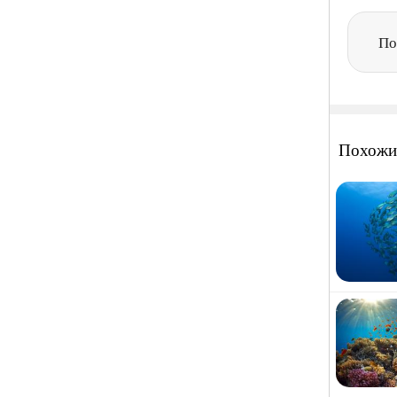
По
Похожи