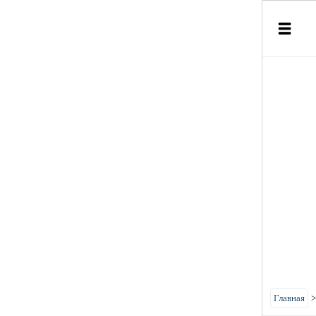
Главная