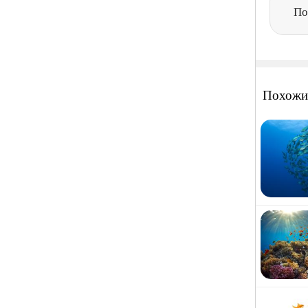
По
Похожи