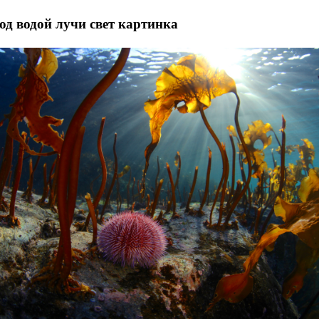
од водой лучи свет картинка