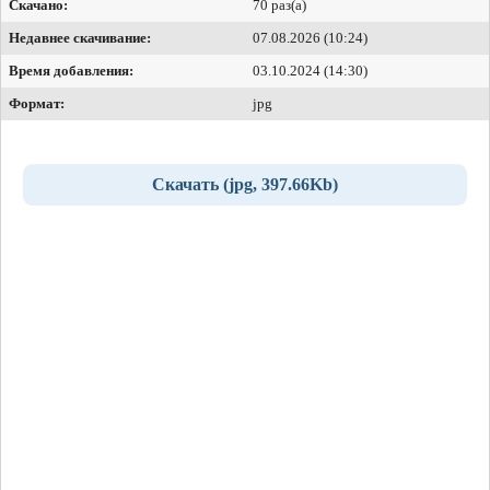
Скачано:
70 раз(а)
Недавнее скачивание:
07.08.2026 (10:24)
Время добавления:
03.10.2024 (14:30)
Формат:
jpg
Скачать (jpg, 397.66Kb)