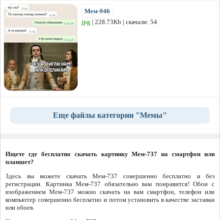
Мем-946
jpg
| 228.73Kb | скачали: 54
Еще файлы категории "Мемы"
Ищете где бесплатно скачать картинку Мем-737 на смартфон или
планшет?
Здесь вы можете скачать Мем-737 совершенно бесплатно и без
регистрации. Картинка Мем-737 обязательно вам понравится! Обои с
изображением Мем-737 можно скачать на вам смартфон, телефон или
компьютер совершенно бесплатно и потом установить в качестве заставки
или обоев.