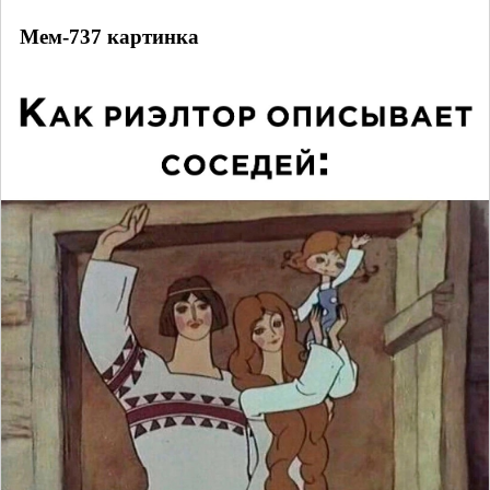
Мем-737 картинка