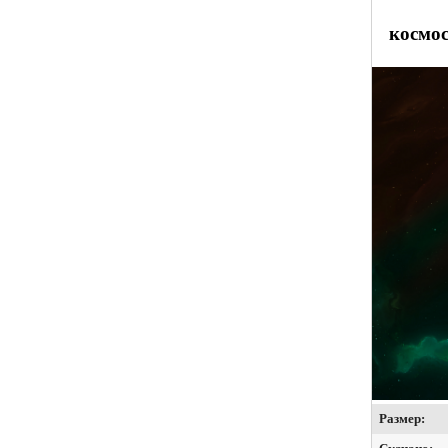
космос
Размер: