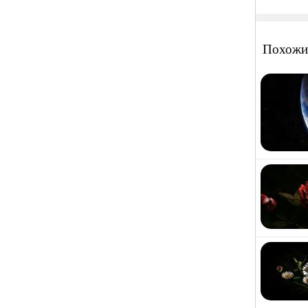
Похожи