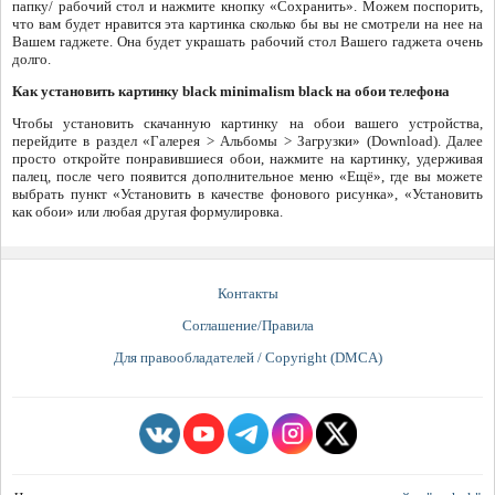
папку/ рабочий стол и нажмите кнопку «Сохранить». Можем поспорить,
что вам будет нравится эта картинка сколько бы вы не смотрели на нее на
Вашем гаджете. Она будет украшать рабочий стол Вашего гаджета очень
долго.
Как установить картинку black minimalism black на обои телефона
Чтобы установить скачанную картинку на обои вашего устройства,
перейдите в раздел «Галерея > Альбомы > Загрузки» (Download). Далее
просто откройте понравившиеся обои, нажмите на картинку, удерживая
палец, после чего появится дополнительное меню «Ещё», где вы можете
выбрать пункт «Установить в качестве фонового рисунка», «Установить
как обои» или любая другая формулировка.
Контакты
Соглашение/Правила
Для правообладателей / Copyright (DMCA)