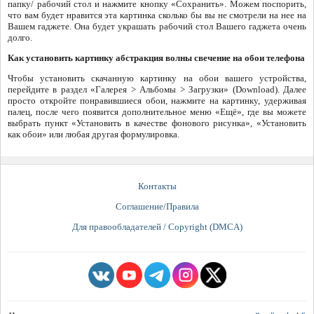
папку/ рабочий стол и нажмите кнопку «Сохранить». Можем поспорить,
что вам будет нравится эта картинка сколько бы вы не смотрели на нее на
Вашем гаджете. Она будет украшать рабочий стол Вашего гаджета очень
долго.
Как установить картинку абстракция волны свечение на обои телефона
Чтобы установить скачанную картинку на обои вашего устройства,
перейдите в раздел «Галерея > Альбомы > Загрузки» (Download). Далее
просто откройте понравившиеся обои, нажмите на картинку, удерживая
палец, после чего появится дополнительное меню «Ещё», где вы можете
выбрать пункт «Установить в качестве фонового рисунка», «Установить
как обои» или любая другая формулировка.
Контакты
Соглашение/Правила
Для правообладателей / Copyright (DMCA)