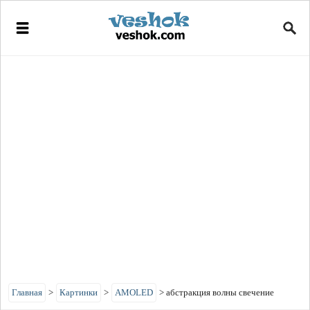
Главная
>
Картинки
>
AMOLED
>
абстракция волны свечение