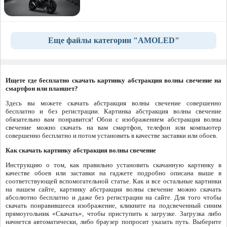
Еще файлы категории "AMOLED"
Ищете где бесплатно скачать картинку абстракция волны свечение на
смартфон или планшет?
Здесь вы можете скачать абстракция волны свечение совершенно
бесплатно и без регистрации. Картинка абстракция волны свечение
обязательно вам понравится! Обои с изображением абстракция волны
свечение можно скачать на вам смартфон, телефон или компьютер
совершенно бесплатно и потом установить в качестве заставки или обоев.
Как скачать картинку абстракция волны свечение
Инструкцию о том, как правильно установить скачанную картинку в
качестве обоев или заставки на гаджете подробно описана выше в
соответствующей вспомогательной статье. Как и все остальные картинки
на нашем сайте, картинку абстракция волны свечение можно скачать
абсолютно бесплатно и даже без регистрации на сайте. Для того чтобы
скачать понравившееся изображение, кликните на подсвеченный синим
прямоугольник «Скачать», чтобы приступить к загрузке. Загрузка либо
начнется автоматически, либо браузер попросит указать путь. Выберите