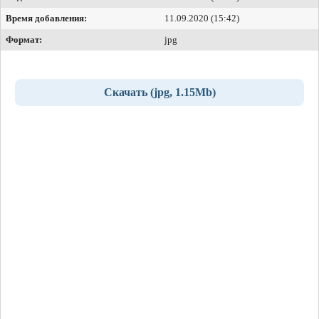
Время добавления:
11.09.2020 (15:42)
Формат:
jpg
Скачать (jpg, 1.15Mb)