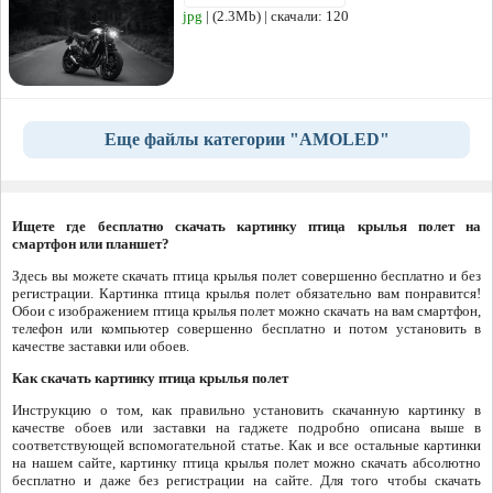
jpg
| (2.3Mb) | скачали: 120
Еще файлы категории "AMOLED"
Ищете где бесплатно скачать картинку птица крылья полет на
смартфон или планшет?
Здесь вы можете скачать птица крылья полет совершенно бесплатно и без
регистрации. Картинка птица крылья полет обязательно вам понравится!
Обои с изображением птица крылья полет можно скачать на вам смартфон,
телефон или компьютер совершенно бесплатно и потом установить в
качестве заставки или обоев.
Как скачать картинку птица крылья полет
Инструкцию о том, как правильно установить скачанную картинку в
качестве обоев или заставки на гаджете подробно описана выше в
соответствующей вспомогательной статье. Как и все остальные картинки
на нашем сайте, картинку птица крылья полет можно скачать абсолютно
бесплатно и даже без регистрации на сайте. Для того чтобы скачать