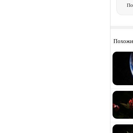
По
Похожи