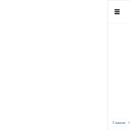
Главная