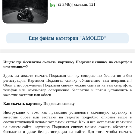
jpg
| (2.3Mb) | скачали: 121
Еще файлы категории "AMOLED"
Ищете где бесплатно скачать картинку Поджигая спичку на смартфон
или планшет?
Здесь вы можете скачать Поджигая спичку совершенно бесплатно и без
регистрации. Картинка Поджигая спичку обязательно вам понравится!
Обои с изображением Поджигая спичку можно скачать на вам смартфон,
телефон или компьютер совершенно бесплатно и потом установить в
качестве заставки или обоев.
Как скачать картинку Поджигая спичку
Инструкцию о том, как правильно установить скачанную картинку в
качестве обоев или заставки на гаджете подробно описана выше в
соответствующей вспомогательной статье. Как и все остальные картинки
на нашем сайте, картинку Поджигая спичку можно скачать абсолютно
бесплатно и даже без регистрации на сайте. Для того чтобы скачать