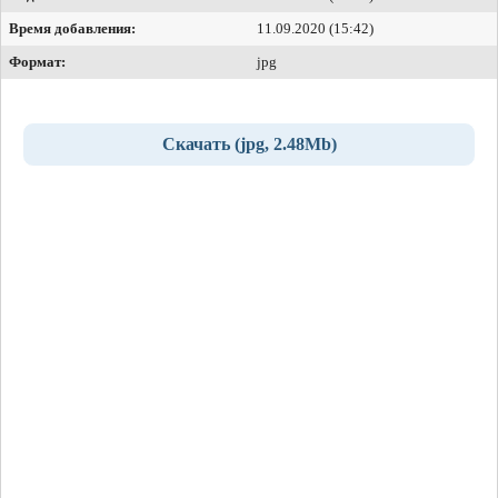
Время добавления:
11.09.2020 (15:42)
Формат:
jpg
Скачать (jpg, 2.48Mb)