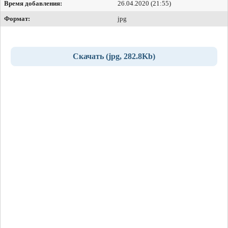
Время добавления:
26.04.2020 (21:55)
Формат:
jpg
Скачать (jpg, 282.8Kb)