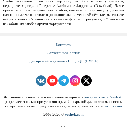
Чтобы установить скачанную картинку на обои вашего устройства,
перейдите в раздел «Галерея > Альбомы > Загрузки» (Download). Далее
просто откройте понравившиеся обои, нажмите на картинку, удерживая
палец, после чего появится дополнительное меню «Ещё», где вы можете
выбрать пункт «Установить в качестве фонового рисунка», «Установить
как обои» или любая другая формулировка.
Контакты
Соглашение/Правила
Для правообладателей / Copyright (DMCA)
Частичное или полное использование материалов
интернет-сайта "veshok"
разрешается только при условии прямой открытой для поисковых систем
гиперссылки на непосредственный адрес материала на сайте
veshok.com
2006-2026
©
veshok.com