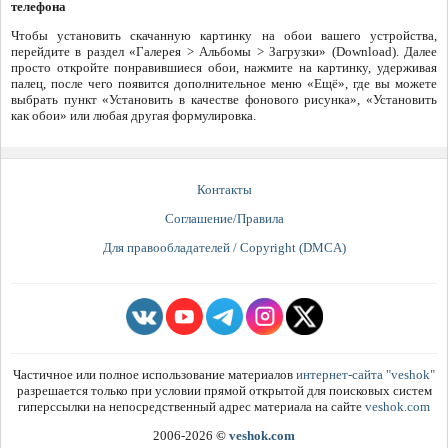
телефона
Чтобы установить скачанную картинку на обои вашего устройства,
перейдите в раздел «Галерея > Альбомы > Загрузки» (Download). Далее
просто откройте понравившиеся обои, нажмите на картинку, удерживая
палец, после чего появится дополнительное меню «Ещё», где вы можете
выбрать пункт «Установить в качестве фонового рисунка», «Установить
как обои» или любая другая формулировка.
Контакты
Соглашение/Правила
Для правообладателей / Copyright (DMCA)
Частичное или полное использование материалов
интернет-сайта "veshok"
разрешается только при условии прямой открытой для поисковых систем
гиперссылки на непосредственный адрес материала на сайте
veshok.com
2006-2026
©
veshok.com