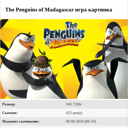
The Penguins of Madagascar игра картинка
Размер:
345.72Kb
Скачано:
422 раз(а)
Недавнее скачивание:
06.08.2026 (06:54)