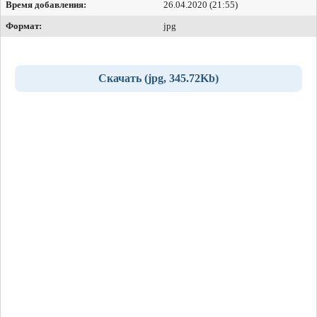
Время добавления:
26.04.2020 (21:55)
Формат:
jpg
Скачать (jpg, 345.72Kb)