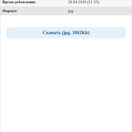
Время добавления:
26.04.2020 (21:55)
Формат:
jpg
Скачать (jpg, 1002Kb)