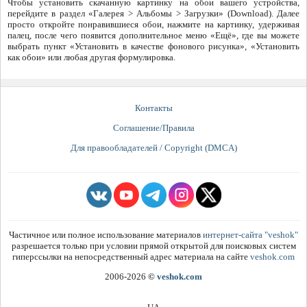
Чтобы установить скачанную картинку на обои вашего устройства,
перейдите в раздел «Галерея > Альбомы > Загрузки» (Download). Далее
просто откройте понравившиеся обои, нажмите на картинку, удерживая
палец, после чего появится дополнительное меню «Ещё», где вы можете
выбрать пункт «Установить в качестве фонового рисунка», «Установить
как обои» или любая другая формулировка.
Контакты
Соглашение/Правила
Для правообладателей / Copyright (DMCA)
Частичное или полное использование материалов
интернет-сайта "veshok"
разрешается только при условии прямой открытой для поисковых систем
гиперссылки на непосредственный адрес материала на сайте
veshok.com
2006-2026
©
veshok.com