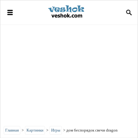
Главная
>
Картинки
>
Игры
>
дом беспорядок свечи dragon