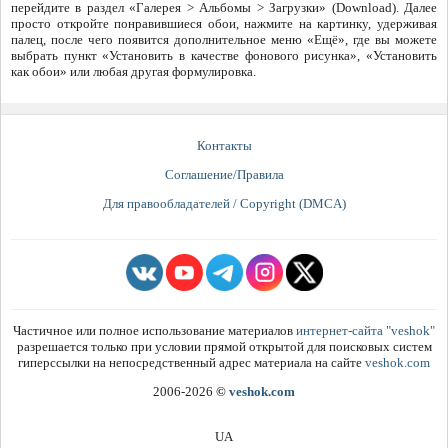
перейдите в раздел «Галерея > Альбомы > Загрузки» (Download). Далее
просто откройте понравившиеся обои, нажмите на картинку, удерживая
палец, после чего появится дополнительное меню «Ещё», где вы можете
выбрать пункт «Установить в качестве фонового рисунка», «Установить
как обои» или любая другая формулировка.
Контакты
Соглашение/Правила
Для правообладателей / Copyright (DMCA)
Частичное или полное использование материалов
интернет-сайта "veshok"
разрешается только при условии прямой открытой для поисковых систем
гиперссылки на непосредственный адрес материала на сайте
veshok.com
2006-2026
©
veshok.com
UA