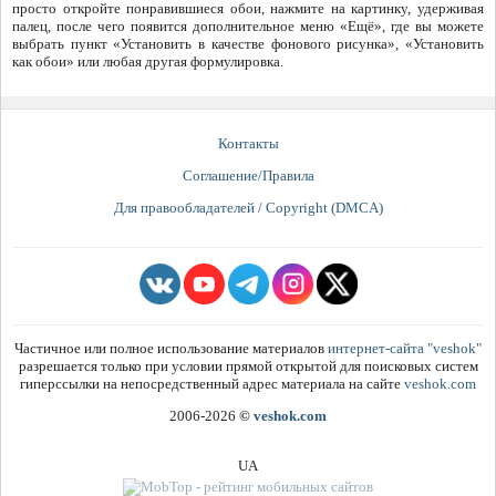
просто откройте понравившиеся обои, нажмите на картинку, удерживая
палец, после чего появится дополнительное меню «Ещё», где вы можете
выбрать пункт «Установить в качестве фонового рисунка», «Установить
как обои» или любая другая формулировка.
Контакты
Соглашение/Правила
Для правообладателей / Copyright (DMCA)
Частичное или полное использование материалов
интернет-сайта "veshok"
разрешается только при условии прямой открытой для поисковых систем
гиперссылки на непосредственный адрес материала на сайте
veshok.com
2006-2026
©
veshok.com
UA