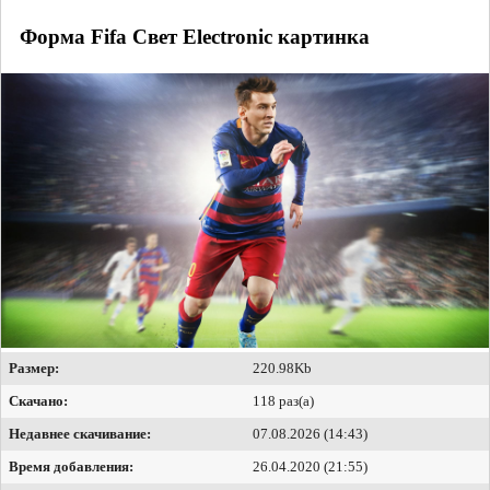
Форма Fifa Свет Electronic картинка
Размер:
220.98Kb
Скачано:
118 раз(а)
Недавнее скачивание:
07.08.2026 (14:43)
Время добавления:
26.04.2020 (21:55)