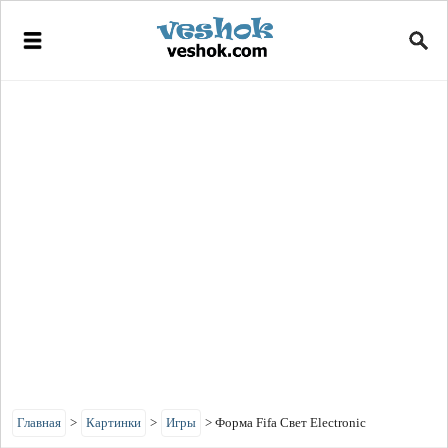
Главная
>
Картинки
>
Игры
>
Форма Fifa Свет Electronic