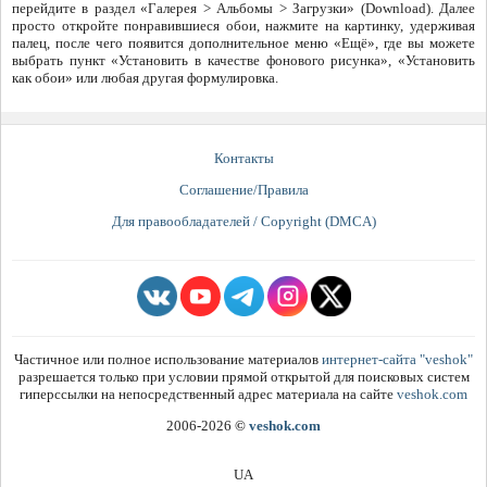
перейдите в раздел «Галерея > Альбомы > Загрузки» (Download). Далее
просто откройте понравившиеся обои, нажмите на картинку, удерживая
палец, после чего появится дополнительное меню «Ещё», где вы можете
выбрать пункт «Установить в качестве фонового рисунка», «Установить
как обои» или любая другая формулировка.
Контакты
Соглашение/Правила
Для правообладателей / Copyright (DMCA)
Частичное или полное использование материалов
интернет-сайта "veshok"
разрешается только при условии прямой открытой для поисковых систем
гиперссылки на непосредственный адрес материала на сайте
veshok.com
2006-2026
©
veshok.com
UA