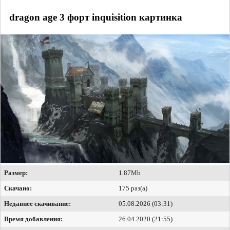
dragon age 3 форт inquisition картинка
Размер:
1.87Mb
Скачано:
175 раз(а)
Недавнее скачивание:
05.08.2026 (03:31)
Время добавления:
26.04.2020 (21:55)