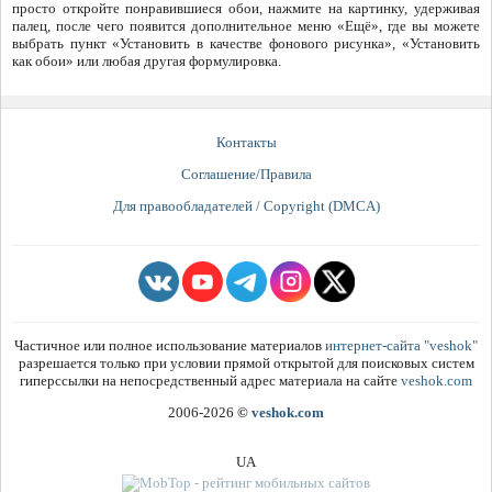
просто откройте понравившиеся обои, нажмите на картинку, удерживая
палец, после чего появится дополнительное меню «Ещё», где вы можете
выбрать пункт «Установить в качестве фонового рисунка», «Установить
как обои» или любая другая формулировка.
Контакты
Соглашение/Правила
Для правообладателей / Copyright (DMCA)
Частичное или полное использование материалов
интернет-сайта "veshok"
разрешается только при условии прямой открытой для поисковых систем
гиперссылки на непосредственный адрес материала на сайте
veshok.com
2006-2026
©
veshok.com
UA