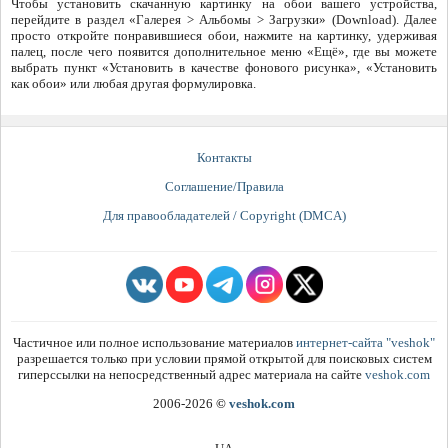
Чтобы установить скачанную картинку на обои вашего устройства,
перейдите в раздел «Галерея > Альбомы > Загрузки» (Download). Далее
просто откройте понравившиеся обои, нажмите на картинку, удерживая
палец, после чего появится дополнительное меню «Ещё», где вы можете
выбрать пункт «Установить в качестве фонового рисунка», «Установить
как обои» или любая другая формулировка.
Контакты
Соглашение/Правила
Для правообладателей / Copyright (DMCA)
Частичное или полное использование материалов
интернет-сайта "veshok"
разрешается только при условии прямой открытой для поисковых систем
гиперссылки на непосредственный адрес материала на сайте
veshok.com
2006-2026
©
veshok.com