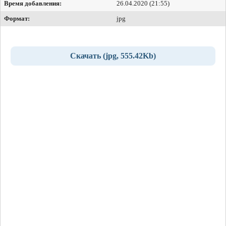
Время добавления:
26.04.2020 (21:55)
Формат:
jpg
Скачать (jpg, 555.42Kb)