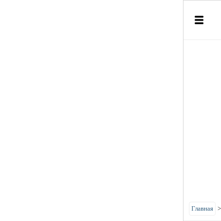
Главная