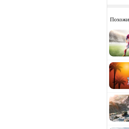
Похожи