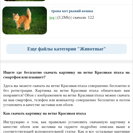
трава кот рыжий кошка
jpg
| (3.2Mb) | скачали: 122
Еще файлы категории "Животные"
Ищете где бесплатно скачать картинку на ветке Красивая птаха на
смартфон или планшет?
Здесь вы можете скачать на ветке Красивая птаха совершенно бесплатно и
без регистрации. Картинка на ветке Красивая птаха обязательно вам
понравится! Обои с изображением на ветке Красивая птаха можно скачать
на вам смартфон, телефон или компьютер совершенно бесплатно и потом
установить в качестве заставки или обоев.
Как скачать картинку на ветке Красивая птаха
Инструкцию о том, как правильно установить скачанную картинку в
качестве обоев или заставки на гаджете подробно описана выше в
соответствующей вспомогательной статье. Как и все остальные картинки