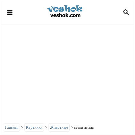
Главная
>
Картинки
>
Животные
>
ветка птица