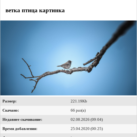
ветка птица картинка
Размер:
221.19Kb
Скачано:
66 раз(а)
Недавнее скачивание:
02.08.2026 (09:04)
Время добавления:
25.04.2020 (00:25)