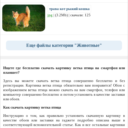
трава кот рыжий кошка
jpg
| (3.2Mb) | скачали: 125
Еще файлы категории "Животные"
Ищете где бесплатно скачать картинку ветка птица на смартфон или
планшет?
Здесь вы можете скачать ветка птица совершенно бесплатно и без
регистрации. Картинка ветка птица обязательно вам понравится! Обои с
изображением ветка птица можно скачать на вам смартфон, телефон или
компьютер совершенно бесплатно и потом установить в качестве заставки
или обоев.
Как скачать картинку ветка птица
Инструкцию о том, как правильно установить скачанную картинку в
качестве обоев или заставки на гаджете подробно описана выше в
соответствующей вспомогательной статье. Как и все остальные картинки