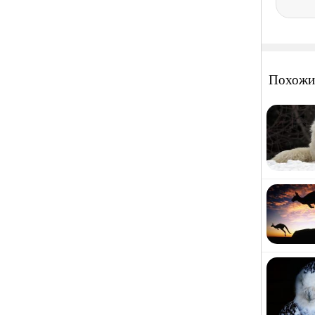
Похожи