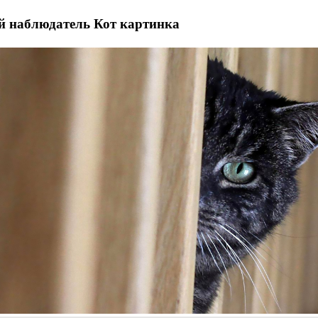
й наблюдатель Кот картинка