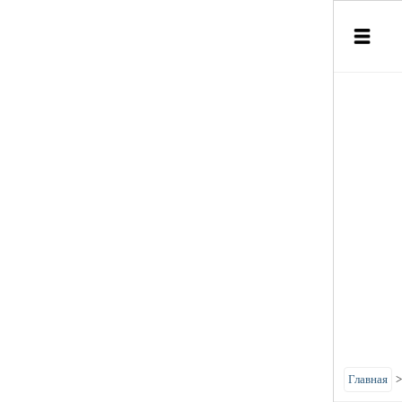
Главная