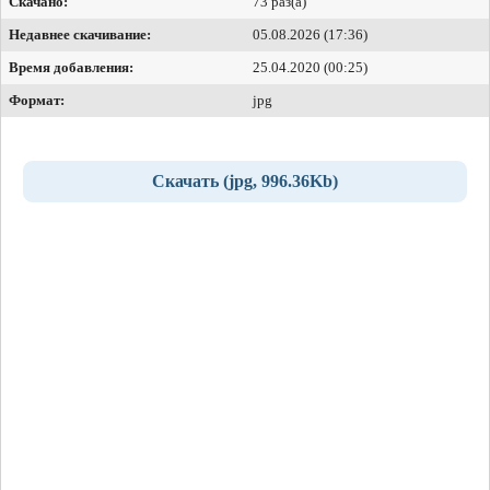
Скачано:
73 раз(а)
Недавнее скачивание:
05.08.2026 (17:36)
Время добавления:
25.04.2020 (00:25)
Формат:
jpg
Скачать (jpg, 996.36Kb)