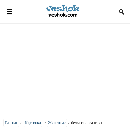
Главная
>
Картинки
>
Животные
>
белка снег смотрит