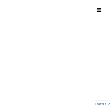
Главная