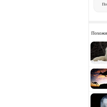
По
Похожи