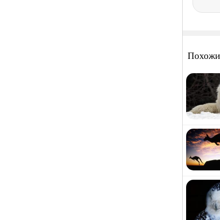
Похожи