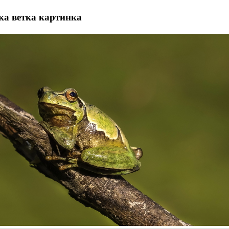
ка ветка картинка