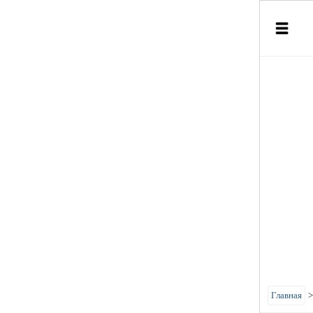
Главная