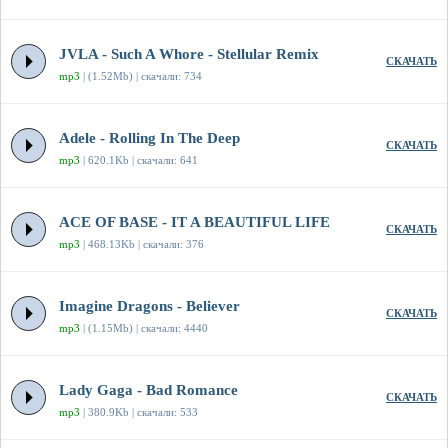
JVLA - Such A Whore - Stellular Remix
СКАЧАТЬ
mp3
| (1.52Mb) | скачали: 734
Adele - Rolling In The Deep
СКАЧАТЬ
mp3
| 620.1Kb | скачали: 641
ACE OF BASE - IT A BEAUTIFUL LIFE
СКАЧАТЬ
mp3
| 468.13Kb | скачали: 376
Imagine Dragons - Believer
СКАЧАТЬ
mp3
| (1.15Mb) | скачали: 4440
Lady Gaga - Bad Romance
СКАЧАТЬ
mp3
| 380.9Kb | скачали: 533