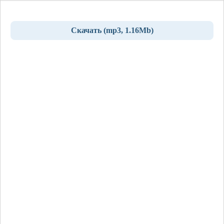
Скачать (mp3, 1.16Mb)