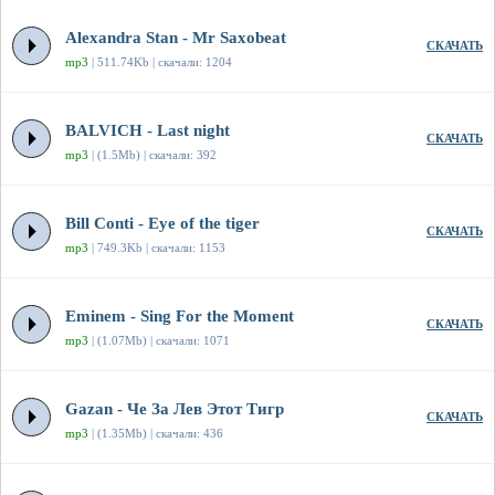
Alexandra Stan - Mr Saxobeat
СКАЧАТЬ
mp3
| 511.74Kb | скачали: 1204
BALVICH - Last night
СКАЧАТЬ
mp3
| (1.5Mb) | скачали: 392
Bill Conti - Eye of the tiger
СКАЧАТЬ
mp3
| 749.3Kb | скачали: 1153
Eminem - Sing For the Moment
СКАЧАТЬ
mp3
| (1.07Mb) | скачали: 1071
Gazan - Че За Лев Этот Тигр
СКАЧАТЬ
mp3
| (1.35Mb) | скачали: 436