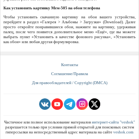
Как установить картинку Мем-505 на обои телефона
Чтобы установить скачанную картинку на обои вашего устройства,
перейдите в раздел «Галерея > Альбомы > Загрузки» (Download). Далее
просто откройте понравившиеся обои, нажмите на картинку, удерживая
палец, после чего появится дополнительное меню «Ещё», где вы можете
выбрать пункт «Установить в качестве фонового рисунка», «Установить
как обои» или любая другая формулировка.
Контакты
Соглашение/Правила
Для правообладателей / Copyright (DMCA)
Частичное или полное использование материалов
интернет-сайта "veshok"
разрешается только при условии прямой открытой для поисковых систем
гиперссылки на непосредственный адрес материала на сайте
veshok.com