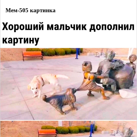
Мем-505 картинка