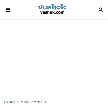
Главная
>
Мемы
>
Мем-505