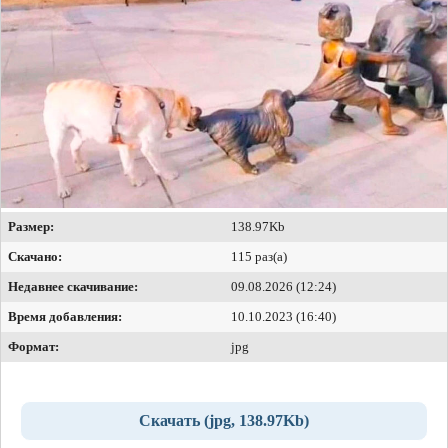
Размер:
138.97Kb
Скачано:
115 раз(а)
Недавнее скачивание:
09.08.2026 (12:24)
Время добавления:
10.10.2023 (16:40)
Формат:
jpg
Скачать (jpg, 138.97Kb)