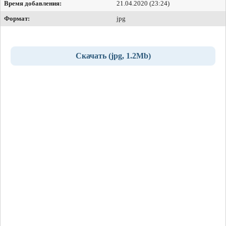
Время добавления:
21.04.2020 (23:24)
Формат:
jpg
Скачать (jpg, 1.2Mb)