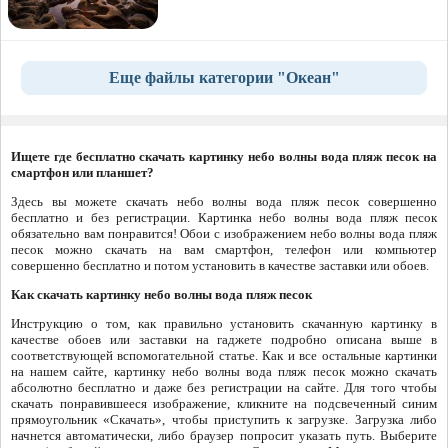
Еще файлы категории "Океан"
Ищете где бесплатно скачать картинку небо волны вода пляж песок на
смартфон или планшет?
Здесь вы можете скачать небо волны вода пляж песок совершенно
бесплатно и без регистрации. Картинка небо волны вода пляж песок
обязательно вам понравится! Обои с изображением небо волны вода пляж
песок можно скачать на вам смартфон, телефон или компьютер
совершенно бесплатно и потом установить в качестве заставки или обоев.
Как скачать картинку небо волны вода пляж песок
Инструкцию о том, как правильно установить скачанную картинку в
качестве обоев или заставки на гаджете подробно описана выше в
соответствующей вспомогательной статье. Как и все остальные картинки
на нашем сайте, картинку небо волны вода пляж песок можно скачать
абсолютно бесплатно и даже без регистрации на сайте. Для того чтобы
скачать понравившееся изображение, кликните на подсвеченный синим
прямоугольник «Скачать», чтобы приступить к загрузке. Загрузка либо
начнется автоматически, либо браузер попросит указать путь. Выберите