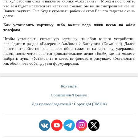
папку/ рабочий стол и нажмите кнопку «Сохранить». Можем поспорить,
что вам будет нравится эта картинка сколько бы вы не смотрели на нее на
Вашем гаджете. Она будет украшать рабочий стол Вашего гаджета очень
долго.
Как установить картинку небо волны вода пляж песок на обои
телефона
Чтобы установить скачанную картинку на обои вашего устройства,
перейдите в раздел «Галерея > Альбомы > Загрузки» (Download). Далее
просто откройте понравившиеся обои, нажмите на картинку, удерживая
палец, после чего появится дополнительное меню «Ещё», где вы можете
выбрать пункт «Установить в качестве фонового рисунка», «Установить
как обои» или любая другая формулировка.
Контакты
Соглашение/Правила
Для правообладателей / Copyright (DMCA)