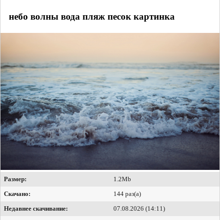
небо волны вода пляж песок картинка
Размер:
1.2Mb
Скачано:
144 раз(а)
Недавнее скачивание:
07.08.2026 (14:11)