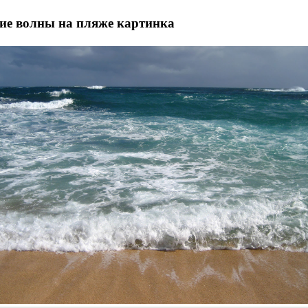
ие волны на пляже картинка