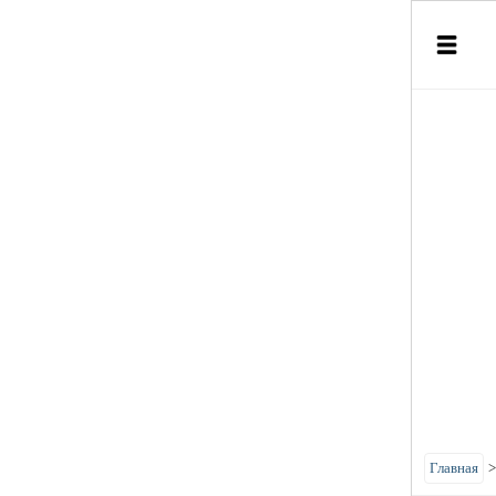
Главная