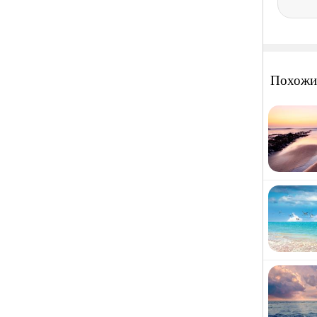
Похожи